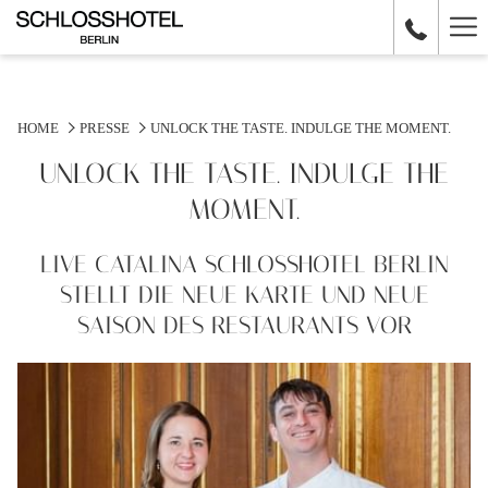
Ha
Me
HOME
PRESSE
UNLOCK THE TASTE. INDULGE THE MOMENT.
UNLOCK THE TASTE. INDULGE THE
MOMENT.
LIVE CATALINA SCHLOSSHOTEL BERLIN
STELLT DIE NEUE KARTE UND NEUE
SAISON DES RESTAURANTS VOR